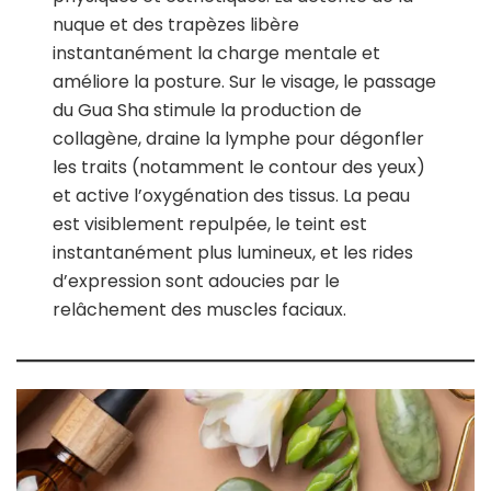
nuque et des trapèzes libère
instantanément la charge mentale et
améliore la posture. Sur le visage, le passage
du Gua Sha stimule la production de
collagène, draine la lymphe pour dégonfler
les traits (notamment le contour des yeux)
et active l’oxygénation des tissus. La peau
est visiblement repulpée, le teint est
instantanément plus lumineux, et les rides
d’expression sont adoucies par le
relâchement des muscles faciaux.