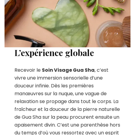
L’expérience globale
Recevoir le
Soin Visage Gua Sha
, c’est
vivre une immersion sensorielle d’une
douceur infinie. Dès les premières
manœuvres sur la nuque, une vague de
relaxation se propage dans tout le corps. La
fraîcheur et la douceur de la pierre naturelle
de Gua Sha sur la peau procurent ensuite un
apaisement divin. C’est une parenthèse hors
du temps d’où vous ressortez avec un esprit