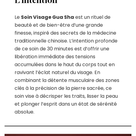
Le
Soin Visage Gua Sha
est un rituel de
beauté et de bien-être d’une grande
finesse, inspiré des secrets de la médecine
traditionnelle chinoise. L’intention profonde
de ce soin de 30 minutes est d’offrir une
libération immédiate des tensions
accumulées dans le haut du corps tout en
ravivant l’éclat naturel du visage. En
combinant la détente musculaire des zones
clés à la précision de la pierre sacrée, ce
soin vise à décrisper les traits, lisser la peau
et plonger l’esprit dans un état de sérénité
absolue.