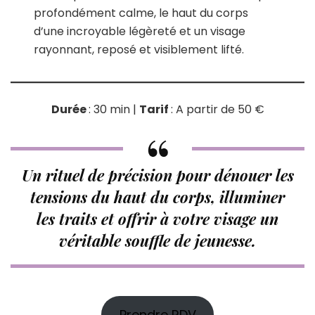
profondément calme, le haut du corps
d’une incroyable légèreté et un visage
rayonnant, reposé et visiblement lifté.
Durée
: 30 min |
Tarif
: A partir de 50 €
Un rituel de précision pour dénouer les
tensions du haut du corps, illuminer
les traits et offrir à votre visage un
véritable souffle de jeunesse.
Prendre RDV