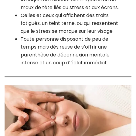
maux de tête liés au stress et aux écrans.
Celles et ceux qui affichent des traits
fatigués, un teint terne, ou qui ressentent
que le stress se marque sur leur visage.
Toute personne disposant de peu de
temps mais désireuse de s’offrir une
parenthèse de déconnexion mentale
intense et un coup d’éclat immédiat.