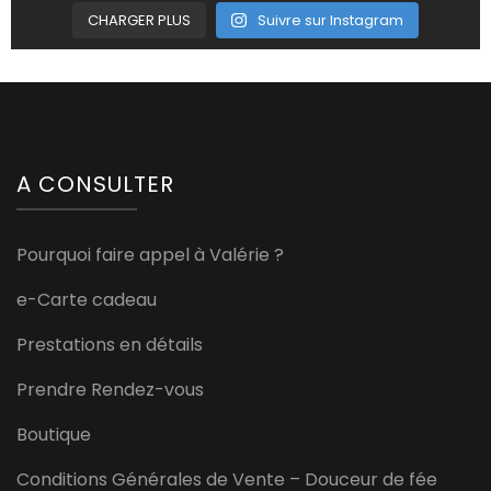
CHARGER PLUS
Suivre sur Instagram
A CONSULTER
Pourquoi faire appel à Valérie ?
e-Carte cadeau
Prestations en détails
Prendre Rendez-vous
Boutique
Conditions Générales de Vente – Douceur de fée