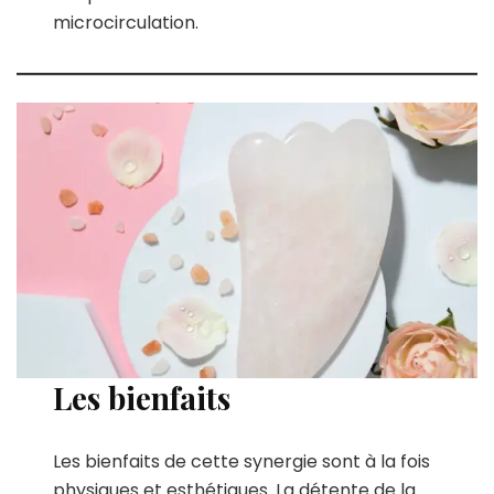
microcirculation.
Les bienfaits
Les bienfaits de cette synergie sont à la fois
physiques et esthétiques. La détente de la