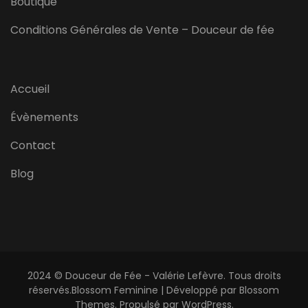
Boutique
Conditions Générales de Vente – Douceur de fée
Accueil
Évènements
Contact
Blog
2024 © Douceur de Fée - Valérie Lefèvre. Tous droits
réservés.
Blossom Feminine | Développé par
Blossom
Themes
. Propulsé par
WordPress
.