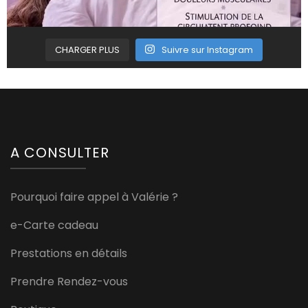
CHARGER PLUS
Suivre sur Instagram
A CONSULTER
Pourquoi faire appel à Valérie ?
e-Carte cadeau
Prestations en détails
Prendre Rendez-vous