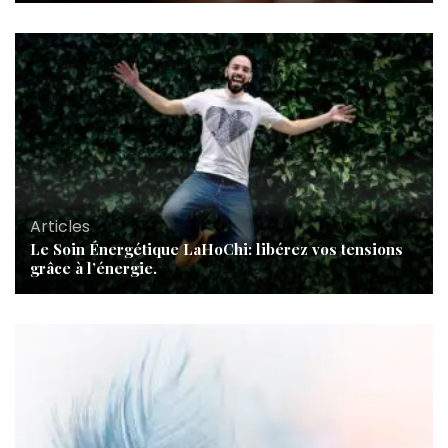
Articles
Le Soin Énergétique LaHoChi: libérez vos tensions
grâce à l’énergie.