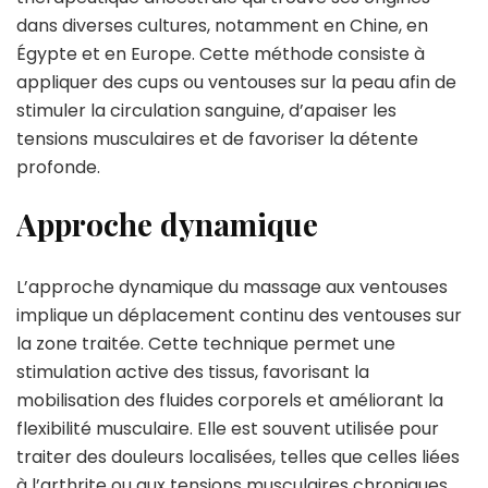
dans diverses cultures, notamment en Chine, en
Égypte et en Europe. Cette méthode consiste à
appliquer des cups ou ventouses sur la peau afin de
stimuler la circulation sanguine, d’apaiser les
tensions musculaires et de favoriser la détente
profonde.
Approche dynamique
L’approche dynamique du massage aux ventouses
implique un déplacement continu des ventouses sur
la zone traitée. Cette technique permet une
stimulation active des tissus, favorisant la
mobilisation des fluides corporels et améliorant la
flexibilité musculaire. Elle est souvent utilisée pour
traiter des douleurs localisées, telles que celles liées
à l’arthrite ou aux tensions musculaires chroniques.