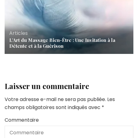
Articles
L’Art du Massage Bien-Être : Une Invitation à la
Détente et à la Guérison
Laisser un commentaire
Votre adresse e-mail ne sera pas publiée.
Les
champs obligatoires sont indiqués avec
*
Commentaire