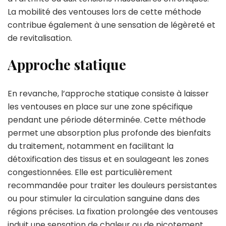
La mobilité des ventouses lors de cette méthode
contribue également à une sensation de légèreté et
de revitalisation.
Approche statique
En revanche, l’approche statique consiste à laisser
les ventouses en place sur une zone spécifique
pendant une période déterminée. Cette méthode
permet une absorption plus profonde des bienfaits
du traitement, notamment en facilitant la
détoxification des tissus et en soulageant les zones
congestionnées. Elle est particulièrement
recommandée pour traiter les douleurs persistantes
ou pour stimuler la circulation sanguine dans des
régions précises. La fixation prolongée des ventouses
induit une sensation de chaleur ou de picotement,