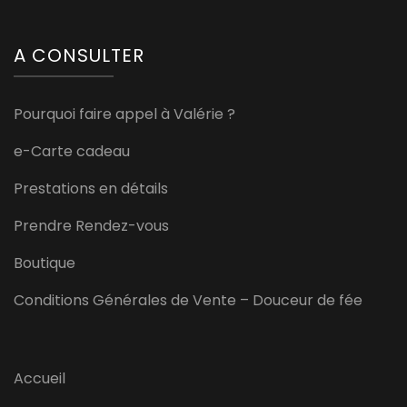
A CONSULTER
Pourquoi faire appel à Valérie ?
e-Carte cadeau
Prestations en détails
Prendre Rendez-vous
Boutique
Conditions Générales de Vente – Douceur de fée
Accueil