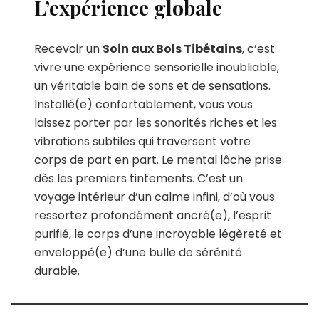
L’expérience globale
Recevoir un
Soin aux Bols Tibétains
, c’est
vivre une expérience sensorielle inoubliable,
un véritable bain de sons et de sensations.
Installé(e) confortablement, vous vous
laissez porter par les sonorités riches et les
vibrations subtiles qui traversent votre
corps de part en part. Le mental lâche prise
dès les premiers tintements. C’est un
voyage intérieur d’un calme infini, d’où vous
ressortez profondément ancré(e), l’esprit
purifié, le corps d’une incroyable légèreté et
enveloppé(e) d’une bulle de sérénité
durable.