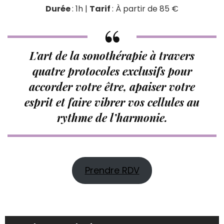
Durée
: 1h |
Tarif
: À partir de 85 €
L’art de la sonothérapie à travers
quatre protocoles exclusifs pour
accorder votre être, apaiser votre
esprit et faire vibrer vos cellules au
rythme de l’harmonie.
Prendre RDV