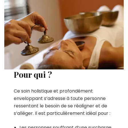
Pour qui ?
Ce soin holistique et profondément
enveloppant s’adresse à toute personne
ressentant le besoin de se réaligner et de
s’alléger. Il est particulièrement idéal pour :
Les personnes souffrant d’une surcharge