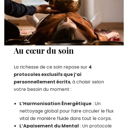
Au cœur du soin
La richesse de ce soin repose sur
4
protocoles exclusifs que j’ai
personnellement écrits
, à choisir selon
votre besoin du moment :
L’Harmonisation Énergétique
: Un
nettoyage global pour faire circuler le flux
vital de manière fluide dans tout le corps.
L’Apaisement du Mental
: Un protocole