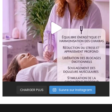
CHARGER PLUS
Suivre sur Instagram