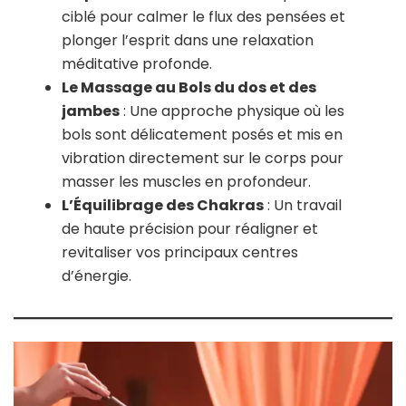
ciblé pour calmer le flux des pensées et
plonger l’esprit dans une relaxation
méditative profonde.
Le Massage au Bols du dos et des
jambes
: Une approche physique où les
bols sont délicatement posés et mis en
vibration directement sur le corps pour
masser les muscles en profondeur.
L’Équilibrage des Chakras
: Un travail
de haute précision pour réaligner et
revitaliser vos principaux centres
d’énergie.