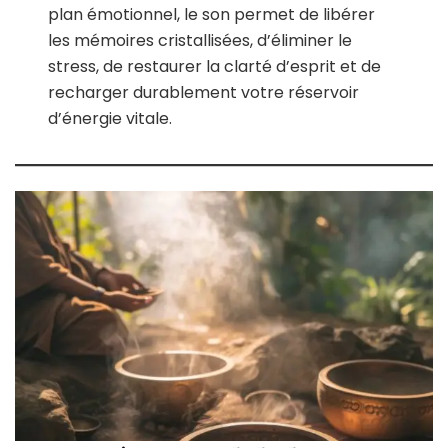
plan émotionnel, le son permet de libérer
les mémoires cristallisées, d’éliminer le
stress, de restaurer la clarté d’esprit et de
recharger durablement votre réservoir
d’énergie vitale.