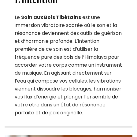
Le
Soin aux Bols Tibétains
est une
immersion vibratoire sacrée où le son et la
résonance deviennent des outils de guérison
et d’harmonie profonde. L’intention
première de ce soin est d’utiliser la
fréquence pure des bols de l’Himalaya pour
accorder votre corps comme un instrument
de musique. En agissant directement sur
l’eau qui compose vos cellules, les vibrations
viennent dissoudre les blocages, harmoniser
vos flux d’énergie et plonger l’ensemble de
votre être dans un état de résonance
parfaite et de paix originelle.