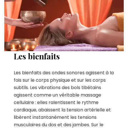
Les bienfaits
Les bienfaits des ondes sonores agissent à la
fois sur le corps physique et sur les corps
subtils. Les vibrations des bols tibétains
agissent comme un véritable massage
cellulaire : elles ralentissent le rythme
cardiaque, abaissent la tension artérielle et
libèrent instantanément les tensions
musculaires du dos et des jambes. Sur le