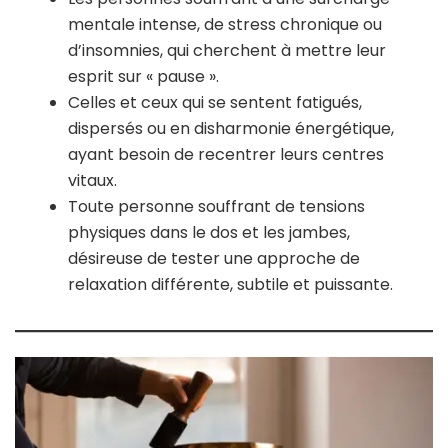
mentale intense, de stress chronique ou
d’insomnies, qui cherchent à mettre leur
esprit sur « pause ».
Celles et ceux qui se sentent fatigués,
dispersés ou en disharmonie énergétique,
ayant besoin de recentrer leurs centres
vitaux.
Toute personne souffrant de tensions
physiques dans le dos et les jambes,
désireuse de tester une approche de
relaxation différente, subtile et puissante.