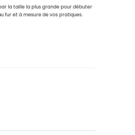
 la taille la plus grande pour débuter
au fur et à mesure de vos pratiques.