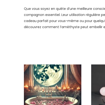
Que vous soyez en quête d’une meilleure conscien
compagnon essentiel. Leur utilisation régulière 
cadeau parfait pour vous-même ou pour quelqu’un 
découvrez comment l’améthyste peut embellir et