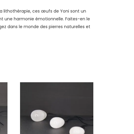
a lithothérapie, ces œufs de Yoni sont un
ant une harmonie émotionnelle. Faites-en le
gez dans le monde des pierres naturelles et