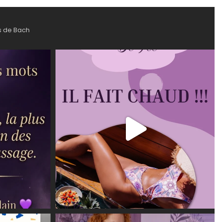
s de Bach