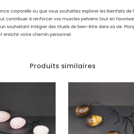
ce corporelle ou que vous souhaitiez explorer les bienfaits de l
peut contribuer à renforcer vos muscles pelviens tout en favoris
souhaitant intégrer des rituels de bien-être dans sa vie. Plon
 enrichir votre chemin personnel.
Produits similaires