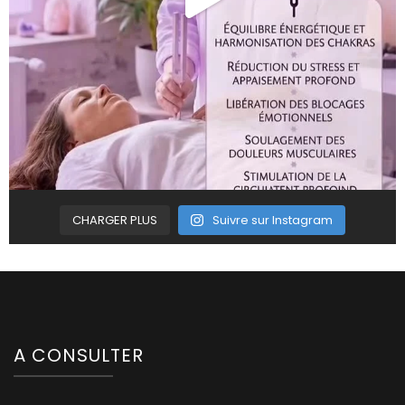
CHARGER PLUS
Suivre sur Instagram
A CONSULTER