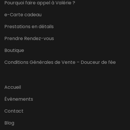
Pourquoi faire appel à Valérie ?
e-Carte cadeau
Prestations en détails
Prendre Rendez-vous
Boutique
Conditions Générales de Vente – Douceur de fée
Accueil
Évènements
Contact
Blog