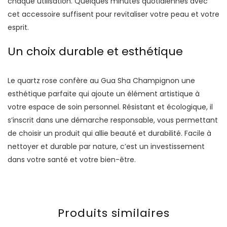
chaque utilisation. Quelques minutes quotidiennes avec
cet accessoire suffisent pour revitaliser votre peau et votre
esprit.
Un choix durable et esthétique
Le quartz rose confère au Gua Sha Champignon une
esthétique parfaite qui ajoute un élément artistique à
votre espace de soin personnel. Résistant et écologique, il
s’inscrit dans une démarche responsable, vous permettant
de choisir un produit qui allie beauté et durabilité. Facile à
nettoyer et durable par nature, c’est un investissement
dans votre santé et votre bien-être.
Produits similaires