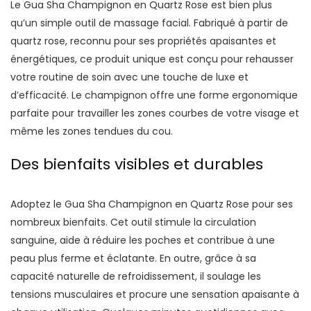
Le Gua Sha Champignon en Quartz Rose est bien plus
qu’un simple outil de massage facial. Fabriqué à partir de
quartz rose, reconnu pour ses propriétés apaisantes et
énergétiques, ce produit unique est conçu pour rehausser
votre routine de soin avec une touche de luxe et
d’efficacité. Le champignon offre une forme ergonomique
parfaite pour travailler les zones courbes de votre visage et
même les zones tendues du cou.
Des bienfaits visibles et durables
Adoptez le Gua Sha Champignon en Quartz Rose pour ses
nombreux bienfaits. Cet outil stimule la circulation
sanguine, aide à réduire les poches et contribue à une
peau plus ferme et éclatante. En outre, grâce à sa
capacité naturelle de refroidissement, il soulage les
tensions musculaires et procure une sensation apaisante à