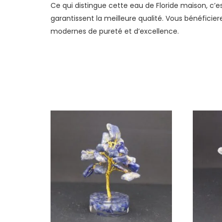
Ce qui distingue cette eau de Floride maison, c’es
garantissent la meilleure qualité. Vous bénéficie
modernes de pureté et d’excellence.