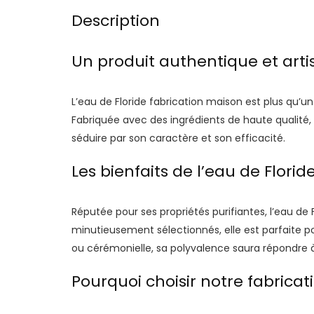
Description
Un produit authentique et arti
L’eau de Floride fabrication maison est plus qu’u
Fabriquée avec des ingrédients de haute qualité, 
séduire par son caractère et son efficacité.
Les bienfaits de l’eau de Flori
Réputée pour ses propriétés purifiantes, l’eau de 
minutieusement sélectionnés, elle est parfaite pour
ou cérémonielle, sa polyvalence saura répondre à
Pourquoi choisir notre fabrica