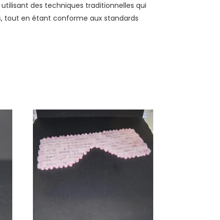
utilisant des techniques traditionnelles qui
ons, tout en étant conforme aux standards