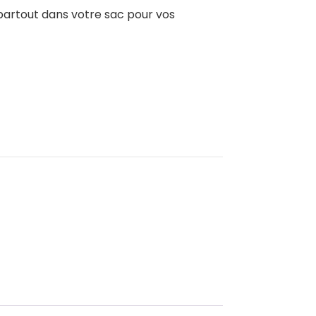
partout dans votre sac pour vos