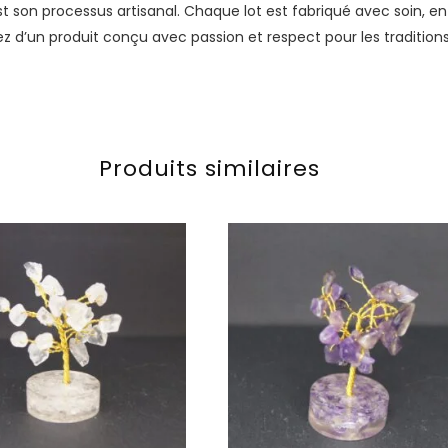
t son processus artisanal. Chaque lot est fabriqué avec soin, en 
rez d’un produit conçu avec passion et respect pour les traditi
Produits similaires